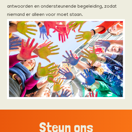
antwoorden en ondersteunende begeleiding, zodat
niemand er alleen voor moet staan.
Steun ons