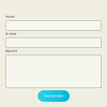
Naam
E-Mail
Bericht
Verzenden