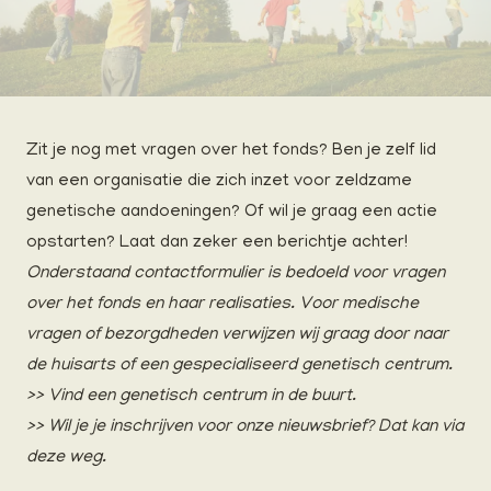
Zit je nog met vragen over het fonds? Ben je zelf lid
van een organisatie die zich inzet voor zeldzame
genetische aandoeningen? Of wil je graag een actie
opstarten? Laat dan zeker een berichtje achter!
Onderstaand contactformulier is bedoeld voor vragen
over het fonds en haar realisaties. Voor medische
vragen of bezorgdheden verwijzen wij graag door naar
de huisarts of een gespecialiseerd genetisch centrum.
>>
Vind een genetisch centrum in de buurt.
>> Wil je je inschrijven voor onze nieuwsbrief?
Dat kan via
deze weg.