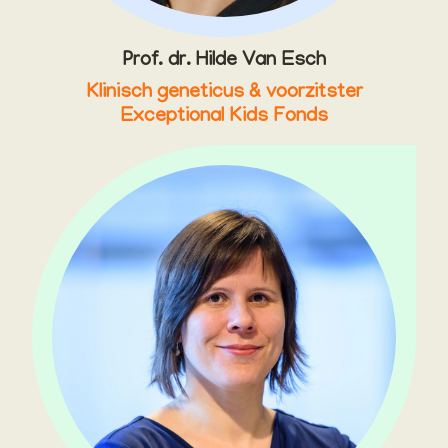
Prof. dr. Hilde Van Esch
Klinisch geneticus & voorzitster
Exceptional Kids Fonds