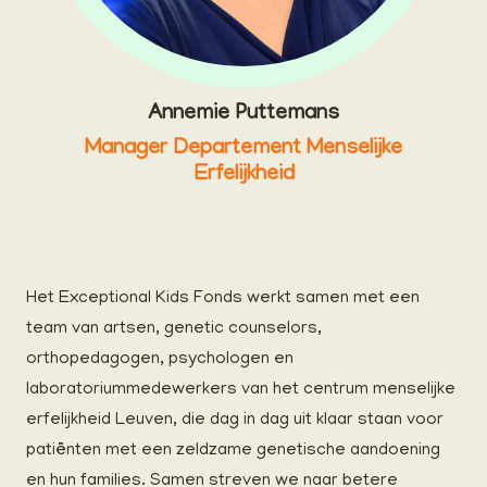
Annemie Puttemans
Manager Departement Menselijke
Erfelijkheid
Het Exceptional Kids Fonds werkt samen met een
team van artsen, genetic counselors,
orthopedagogen, psychologen en
laboratoriummedewerkers van het centrum menselijke
erfelijkheid Leuven, die dag in dag uit klaar staan voor
patiënten met een zeldzame genetische aandoening
en hun families. Samen streven we naar betere