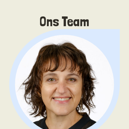
Ons Team